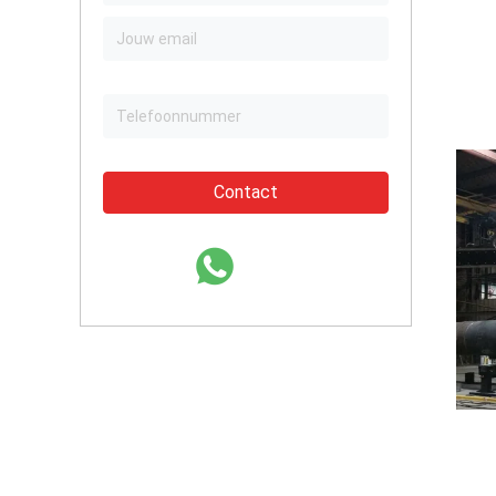
Contact