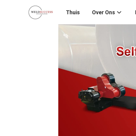
Thuis
Over Ons