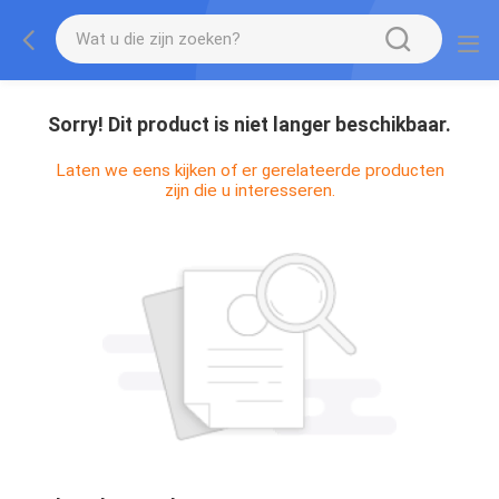
Sorry! Dit product is niet langer beschikbaar.
Laten we eens kijken of er gerelateerde producten
zijn die u interesseren.