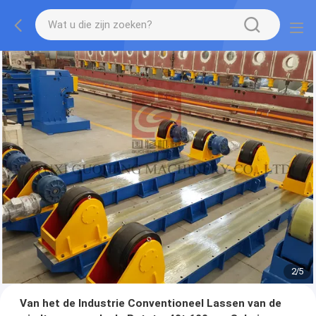
2
/
5
Van het de Industrie Conventioneel Lassen van de